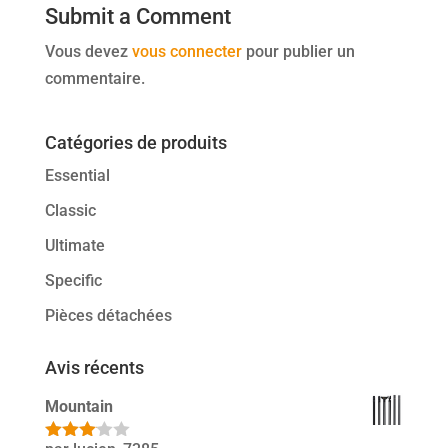
Submit a Comment
Vous devez
vous connecter
pour publier un
commentaire.
Catégories de produits
Essential
Classic
Ultimate
Specific
Pièces détachées
Avis récents
Mountain