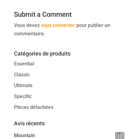
Submit a Comment
Vous devez
vous connecter
pour publier un
commentaire.
Catégories de produits
Essential
Classic
Ultimate
Specific
Pièces détachées
Avis récents
Mountain