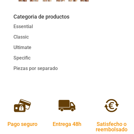
Categoria de productos
Essential
Classic
Ultimate
Specific
Piezas por separado
Pago seguro
Entrega 48h
Satisfecho o
reembolsado