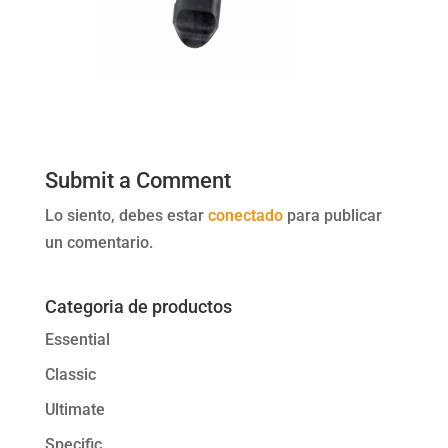
Submit a Comment
Lo siento, debes estar
conectado
para publicar
un comentario.
Categoria de productos
Essential
Classic
Ultimate
Specific