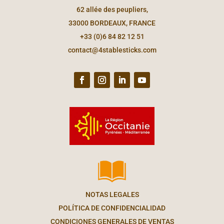
62 allée des peupliers,
33000 BORDEAUX, FRANCE
+33 (0)6 84 82 12 51
contact@4stablesticks.com
NOTAS LEGALES
POLÍTICA DE CONFIDENCIALIDAD
CONDICIONES GENERALES DE VENTAS