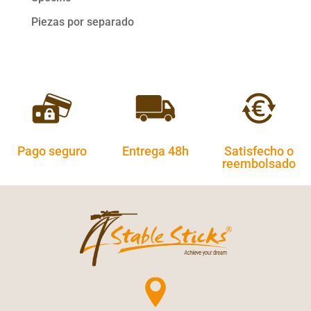
Piezas por separado
Pago seguro
Entrega 48h
Satisfecho o
reembolsado