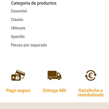
Categoria de productos
Essential
Classic
Ultimate
Specific
Piezas por separado
Pago seguro
Entrega 48h
Satisfecho o
reembolsado