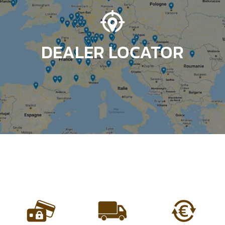
DEALER LOCATOR