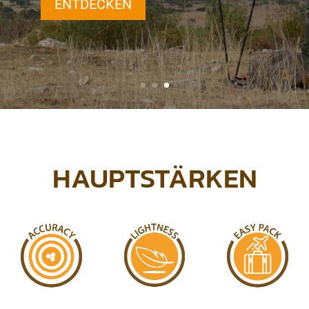
ENTDECKEN
HAUPTSTÄRKEN