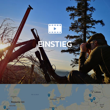
EINSTIEG