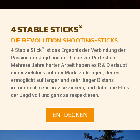
®
4 STABLE STICKS
DIE REVOLUTION SHOOTING-STICKS
®
4 Stable Stick
ist das Ergebnis der Verbindung der
Passion der Jagd und der Liebe zur Perfektion!
Mehrere Jahre harter Arbeit haben es R & D erlaubt
einen Zielstock auf den Markt zu bringen, der es
ermöglicht auf langer und sehr länger Distanz
immer noch sehr präzise zu sein, und dabei die Ethik
der Jagd voll und ganz zu respektieren.
ENTDECKEN