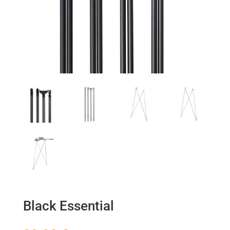
Black Essential