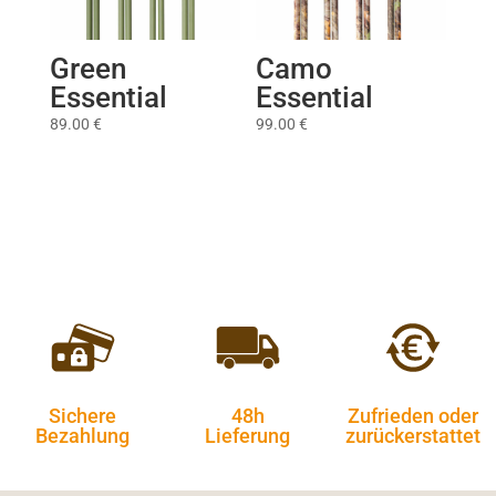
Green
Camo
Essential
Essential
89.00
€
99.00
€
Sichere
48h
Zufrieden oder
Bezahlung
Lieferung
zurückerstattet