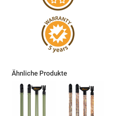
Ähnliche Produkte