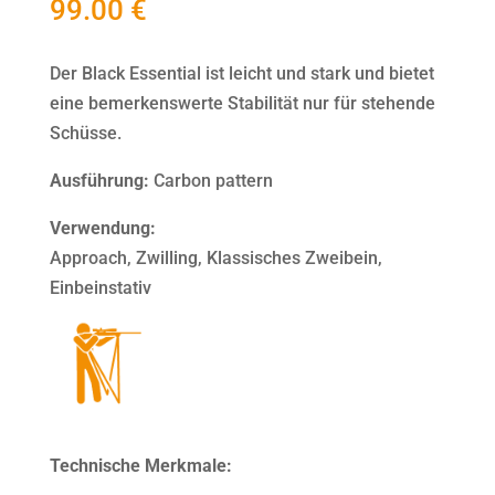
99.00
€
Der Black Essential ist leicht und stark und bietet
eine bemerkenswerte Stabilität nur für stehende
Schüsse.
Ausführung:
Carbon pattern
Verwendung:
Approach, Zwilling, Klassisches Zweibein,
Einbeinstativ
Technische Merkmale: