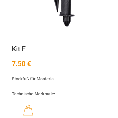
Kit F
7.50
€
Stockfuß für Monteria.
Technische Merkmale: