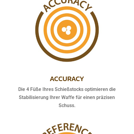
ACCURACY
Die 4 Füße Ihres Schießstocks optimieren die
Stabilisierung Ihrer Waffe für einen präzisen
Schuss.