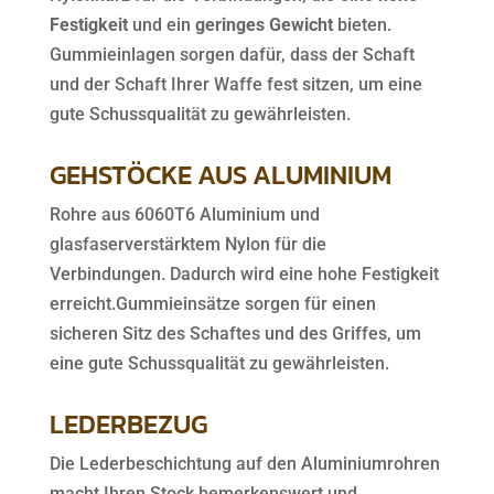
Festigkeit
und ein
geringes Gewicht
bieten.
Gummieinlagen sorgen dafür, dass der Schaft
und der Schaft Ihrer Waffe fest sitzen, um eine
gute Schussqualität zu gewährleisten.
GEHSTÖCKE AUS ALUMINIUM
Rohre aus 6060T6 Aluminium und
glasfaserverstärktem Nylon für die
Verbindungen. Dadurch wird eine hohe Festigkeit
erreicht.Gummieinsätze sorgen für einen
sicheren Sitz des Schaftes und des Griffes, um
eine gute Schussqualität zu gewährleisten.
LEDERBEZUG
Die Lederbeschichtung auf den Aluminiumrohren
macht Ihren Stock bemerkenswert und