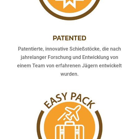
PATENTED
Patentierte, innovative Schießstöcke, die nach
jahrelanger Forschung und Entwicklung von
einem Team von erfahrenen Jägern entwickelt
wurden.