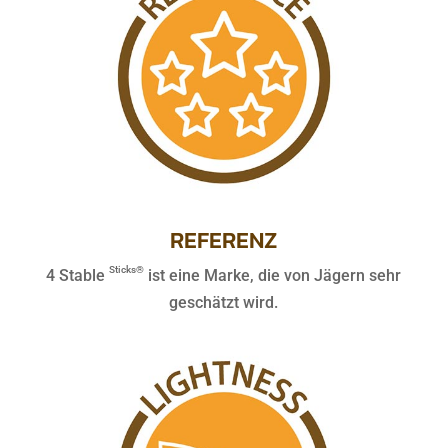
REFERENZ
Sticks®
4 Stable
ist eine Marke, die von Jägern sehr
geschätzt wird.