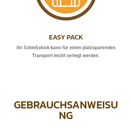
EASY PACK
Ihr Schießstock kann für einen platzsparenden
Transport leicht zerlegt werden.
GEBRAUCHSANWEISU
NG