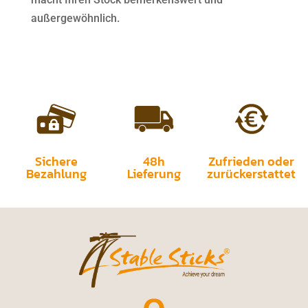
außergewöhnlich.
Sichere
48h
Zufrieden oder
Bezahlung
Lieferung
zurückerstattet