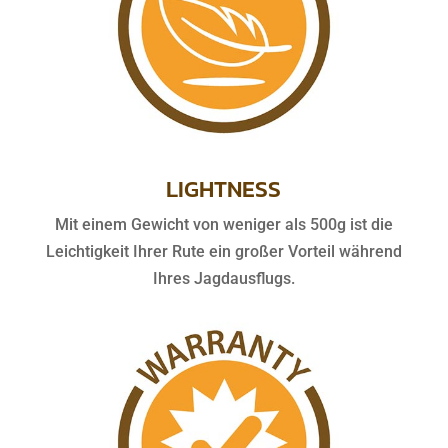
LIGHTNESS
Mit einem Gewicht von weniger als 500g ist die
Leichtigkeit Ihrer Rute ein großer Vorteil während
Ihres Jagdausflugs.