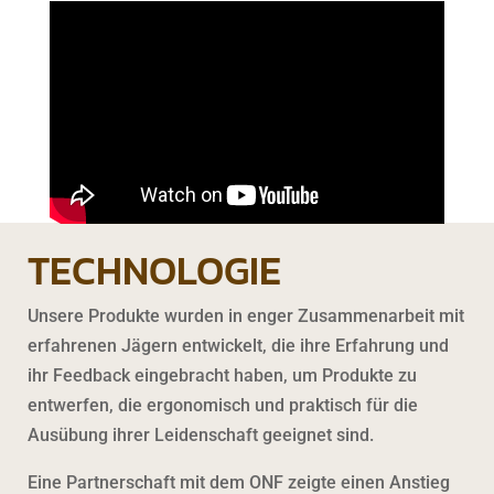
TECHNOLOGIE
Unsere Produkte wurden in enger Zusammenarbeit mit
erfahrenen Jägern entwickelt, die ihre Erfahrung und
ihr Feedback eingebracht haben, um Produkte zu
entwerfen, die ergonomisch und praktisch für die
Ausübung ihrer Leidenschaft geeignet sind.
Eine Partnerschaft mit dem ONF zeigte einen Anstieg