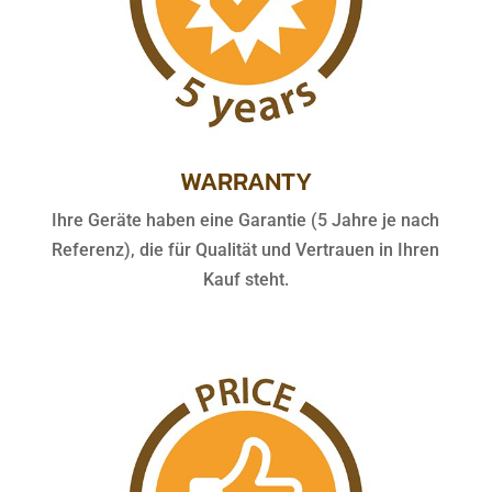
WARRANTY
Ihre Geräte haben eine Garantie (5 Jahre je nach
Referenz), die für Qualität und Vertrauen in Ihren
Kauf steht.