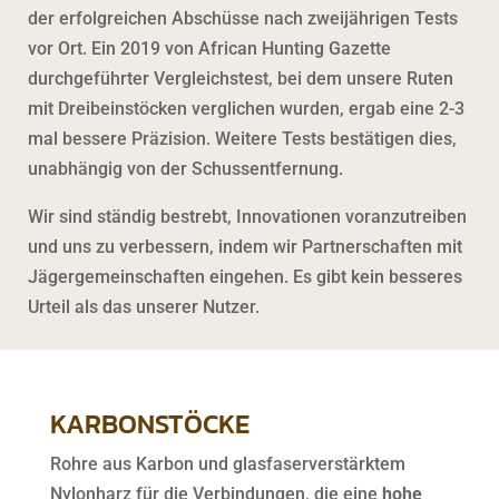
der erfolgreichen Abschüsse nach zweijährigen Tests
vor Ort. Ein 2019 von African Hunting Gazette
durchgeführter Vergleichstest, bei dem unsere Ruten
mit Dreibeinstöcken verglichen wurden, ergab eine 2-3
mal bessere Präzision. Weitere Tests bestätigen dies,
unabhängig von der Schussentfernung.
Wir sind ständig bestrebt, Innovationen voranzutreiben
und uns zu verbessern, indem wir Partnerschaften mit
Jägergemeinschaften eingehen. Es gibt kein besseres
Urteil als das unserer Nutzer.
KARBONSTÖCKE
Rohre aus Karbon und glasfaserverstärktem
Nylonharz für die Verbindungen, die eine
hohe