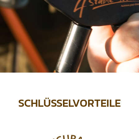
SCHLÜSSELVORTEILE