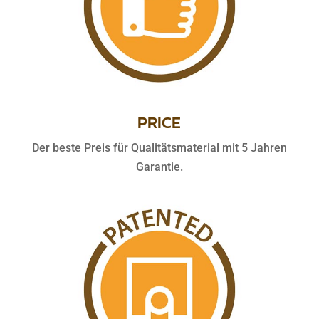
PRICE
Der beste Preis für Qualitätsmaterial mit 5 Jahren
Garantie.