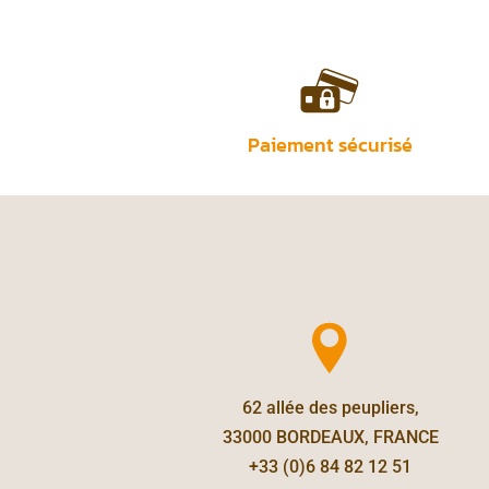
Paiement sécurisé
62 allée des peupliers,
33000 BORDEAUX, FRANCE
+33 (0)6 84 82 12 51