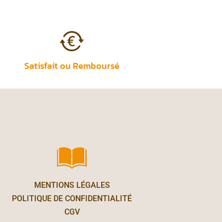
Satisfait ou Remboursé
MENTIONS LÉGALES
POLITIQUE DE CONFIDENTIALITÉ
CGV