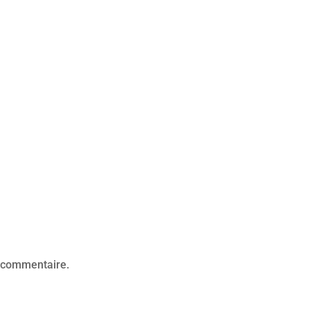
 commentaire.