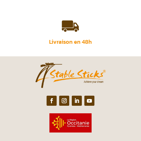
Livraison en 48h