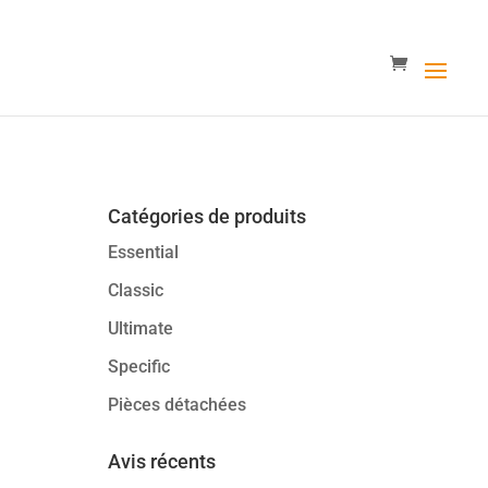
Catégories de produits
Essential
Classic
Ultimate
Specific
Pièces détachées
Avis récents