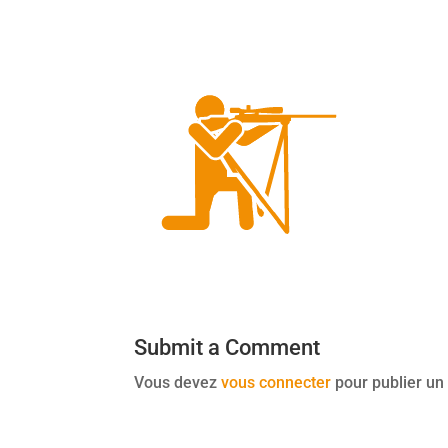
Submit a Comment
Vous devez
vous connecter
pour publier un