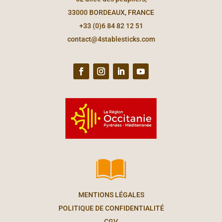
33000 BORDEAUX, FRANCE
+33 (0)6 84 82 12 51
contact@4stablesticks.com
MENTIONS LÉGALES
POLITIQUE DE CONFIDENTIALITÉ
CGV