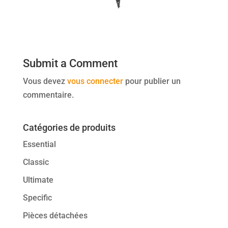
Submit a Comment
Vous devez
vous connecter
pour publier un
commentaire.
Catégories de produits
Essential
Classic
Ultimate
Specific
Pièces détachées