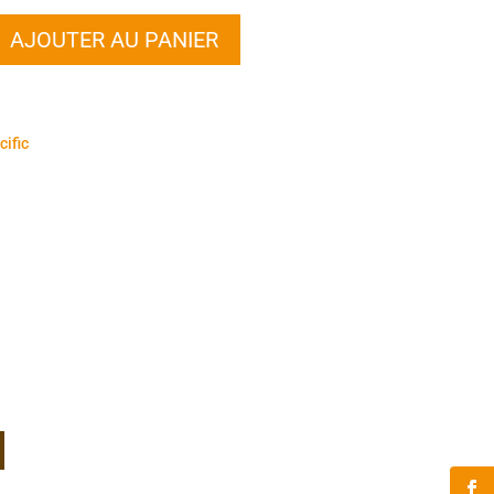
AJOUTER AU PANIER
cific