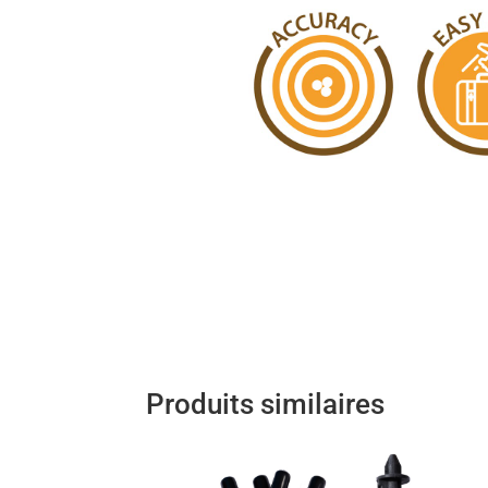
Produits similaires