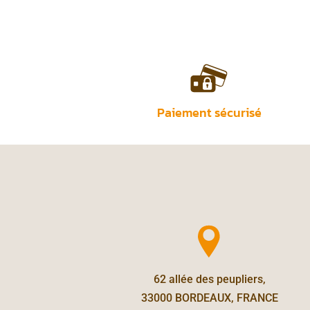
Paiement sécurisé
62 allée des peupliers,
33000 BORDEAUX, FRANCE