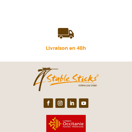
Livraison en 48h