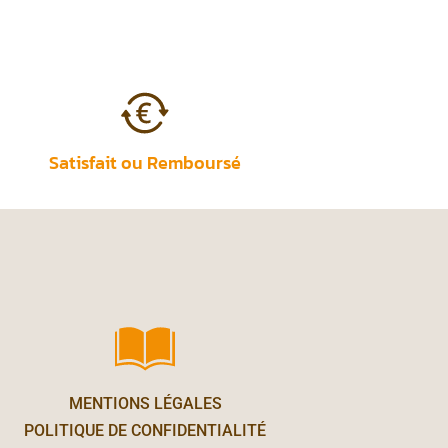
Satisfait ou Remboursé
MENTIONS LÉGALES
POLITIQUE DE CONFIDENTIALITÉ