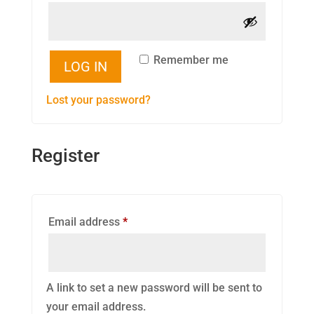
Remember me
LOG IN
Lost your password?
Register
Required
Email address
*
A link to set a new password will be sent to
your email address.