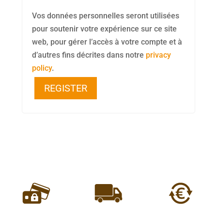
Vos données personnelles seront utilisées
pour soutenir votre expérience sur ce site
web, pour gérer l’accès à votre compte et à
d’autres fins décrites dans notre
privacy
policy
.
REGISTER